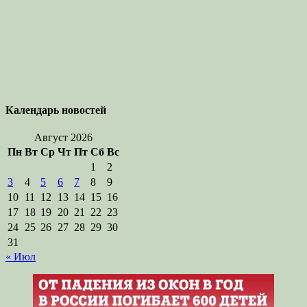
Календарь новостей
Август 2026
Пн
Вт
Ср
Чт
Пт
Сб
Вс
1
2
3
4
5
6
7
8
9
10
11
12
13
14
15
16
17
18
19
20
21
22
23
24
25
26
27
28
29
30
31
« Июл