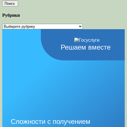
Рубрики
Рубрики
Решаем вместе
Сложности с получением