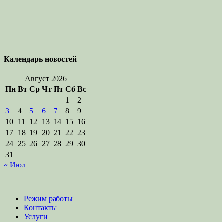
Календарь новостей
Август 2026
Пн
Вт
Ср
Чт
Пт
Сб
Вс
1
2
3
4
5
6
7
8
9
10
11
12
13
14
15
16
17
18
19
20
21
22
23
24
25
26
27
28
29
30
31
« Июл
Режим работы
Контакты
Услуги