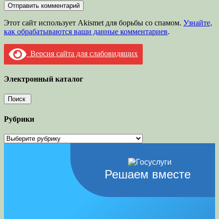
Этот сайт использует Akismet для борьбы со спамом.
Узнайте,
как обрабатываются ваши данные комментариев
.
Версия сайта для слабовидящих
Электронный каталог
Рубрики
Рубрики
Решаем вместе