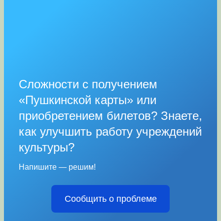
Сложности с получением
«Пушкинской карты» или
приобретением билетов? Знаете,
как улучшить работу учреждений
культуры?
Напишите — решим!
Сообщить о проблеме