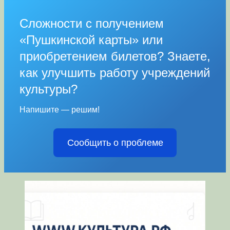
Сложности с получением
«Пушкинской карты» или
приобретением билетов? Знаете,
как улучшить работу учреждений
культуры?
Напишите — решим!
Сообщить о проблеме