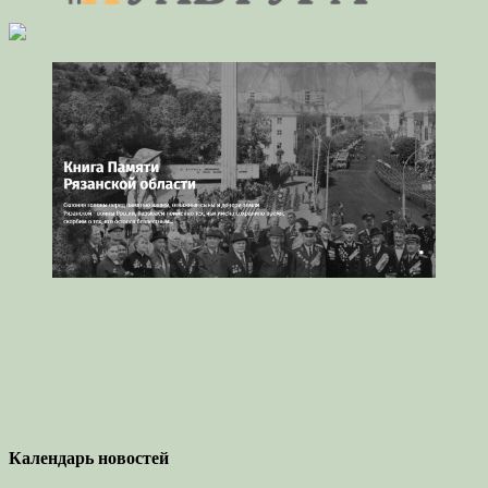
Календарь новостей