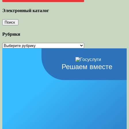
Электронный каталог
Рубрики
Рубрики
Решаем вместе