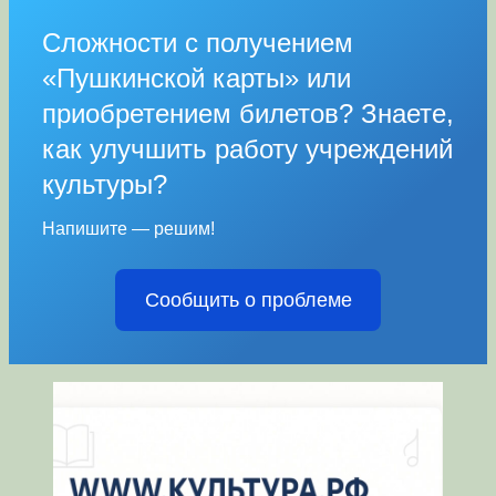
Сложности с получением
«Пушкинской карты» или
приобретением билетов? Знаете,
как улучшить работу учреждений
культуры?
Напишите — решим!
Сообщить о проблеме