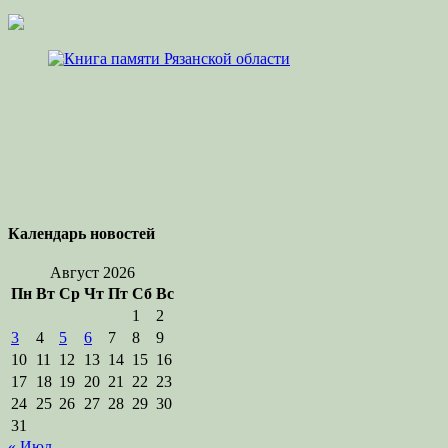
Календарь новостей
Август 2026
Пн
Вт
Ср
Чт
Пт
Сб
Вс
1
2
3
4
5
6
7
8
9
10
11
12
13
14
15
16
17
18
19
20
21
22
23
24
25
26
27
28
29
30
31
« Июл