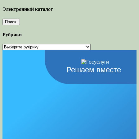
Электронный каталог
Рубрики
Рубрики
Решаем вместе