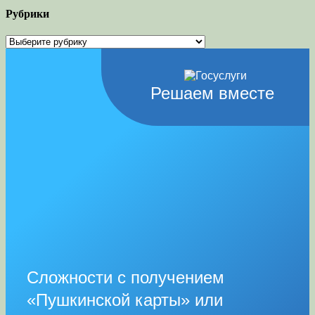
Рубрики
Рубрики
Решаем вместе
Сложности с получением
«Пушкинской карты» или