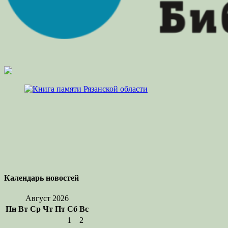
Календарь новостей
Август 2026
Пн
Вт
Ср
Чт
Пт
Сб
Вс
1
2