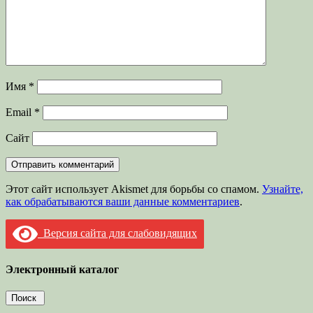
Имя
*
Email
*
Сайт
Этот сайт использует Akismet для борьбы со спамом.
Узнайте,
как обрабатываются ваши данные комментариев
.
Версия сайта для слабовидящих
Электронный каталог