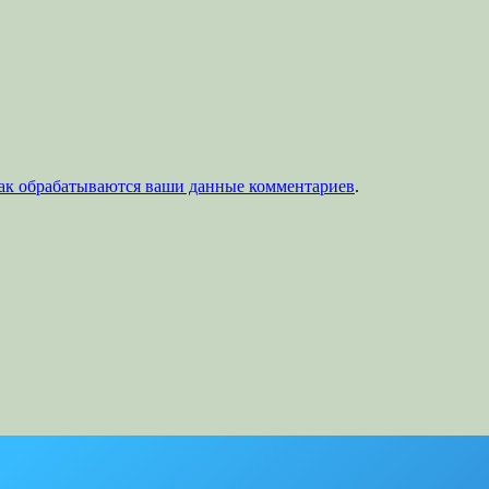
как обрабатываются ваши данные комментариев
.