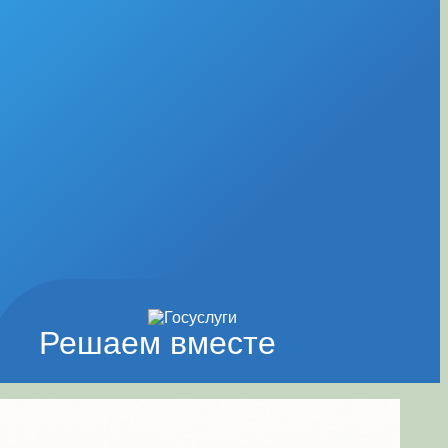
Решаем вместе