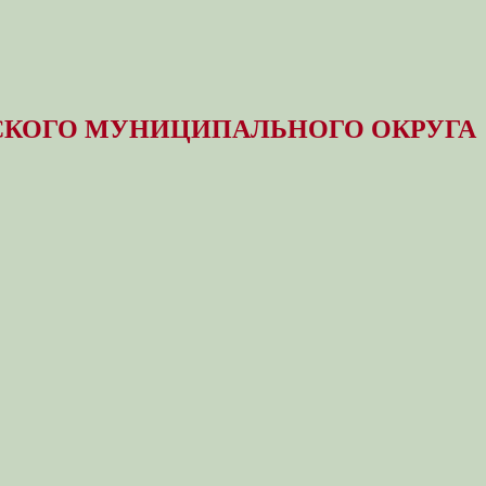
КОГО МУНИЦИПАЛЬНОГО ОКРУГА