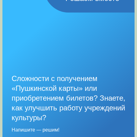
Сложности с получением
«Пушкинской карты» или
приобретением билетов? Знаете,
как улучшить работу учреждений
культуры?
Напишите — решим!