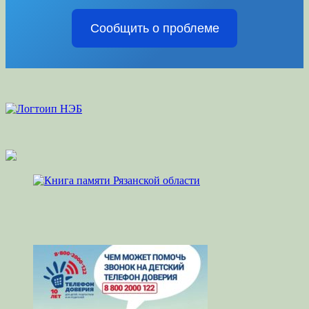
Сообщить о проблеме