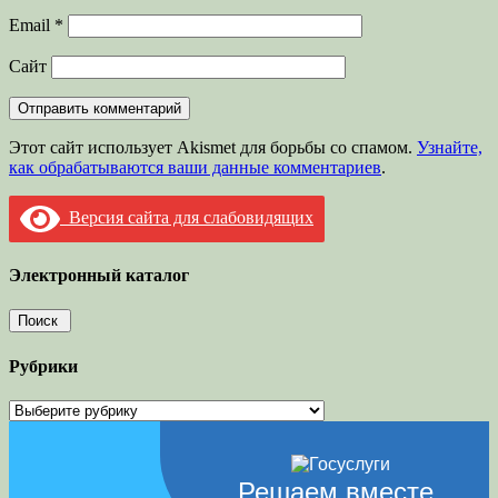
Email
*
Сайт
Этот сайт использует Akismet для борьбы со спамом.
Узнайте,
как обрабатываются ваши данные комментариев
.
Версия сайта для слабовидящих
Электронный каталог
Рубрики
Рубрики
Решаем вместе