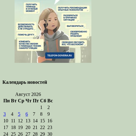
Календарь новостей
Август 2026
Пн
Вт
Ср
Чт
Пт
Сб
Вс
1
2
3
4
5
6
7
8
9
10
11
12
13
14
15
16
17
18
19
20
21
22
23
24
25
26
27
28
29
30