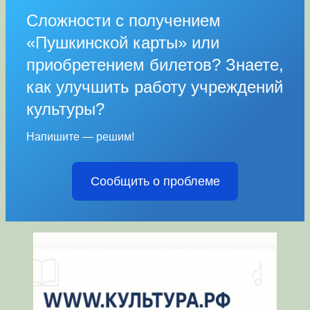
Сложности с получением
«Пушкинской карты» или
приобретением билетов? Знаете,
как улучшить работу учреждений
культуры?
Напишите — решим!
Сообщить о проблеме