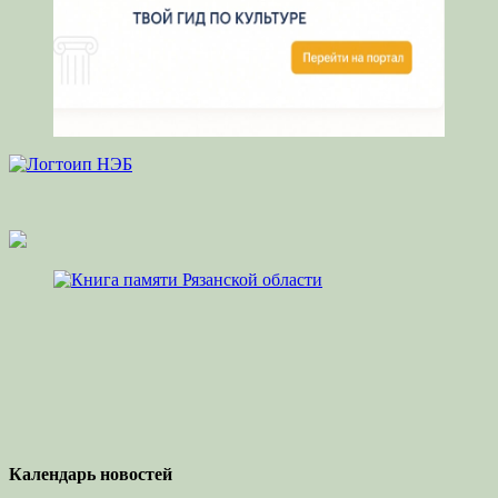
Календарь новостей