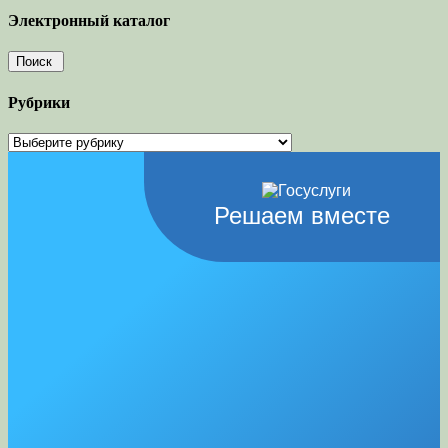
Электронный каталог
Рубрики
Рубрики
Решаем вместе