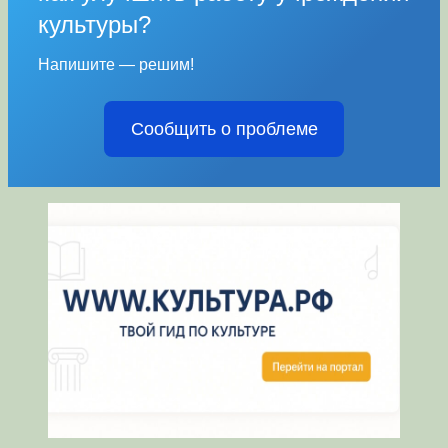
культуры?
Напишите — решим!
Сообщить о проблеме