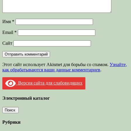
Имя
*
Email
*
Сайт
Этот сайт использует Akismet для борьбы со спамом.
Узнайте,
как обрабатываются ваши данные комментариев
.
Версия сайта для слабовидящих
Электронный каталог
Рубрики