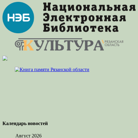
Календарь новостей
Август 2026