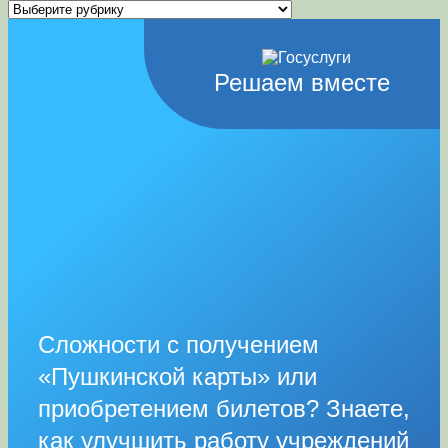
Рубрики
Решаем вместе
Сложности с получением
«Пушкинской карты» или
приобретением билетов? Знаете,
как улучшить работу учреждений