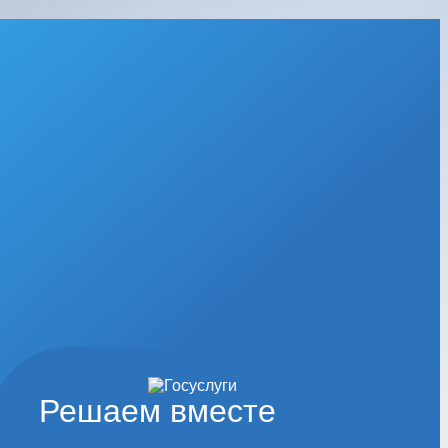
Решаем вместе