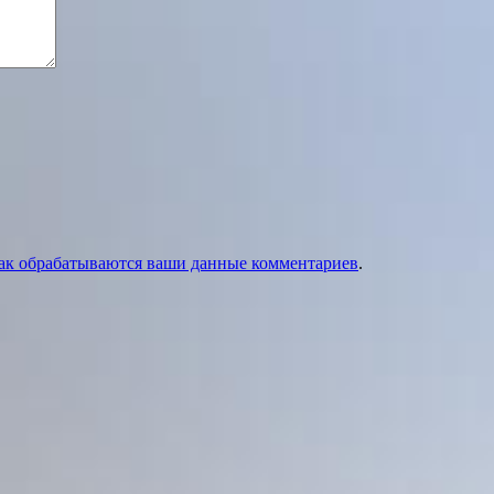
как обрабатываются ваши данные комментариев
.