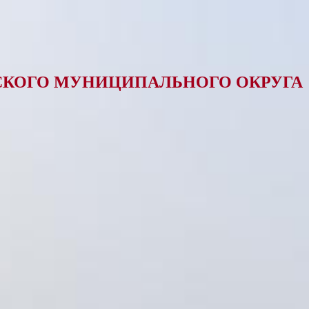
КОГО МУНИЦИПАЛЬНОГО ОКРУГА