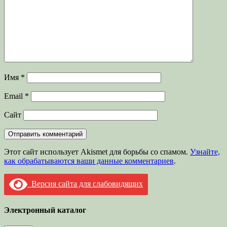
Имя
*
Email
*
Сайт
Этот сайт использует Akismet для борьбы со спамом.
Узнайте,
как обрабатываются ваши данные комментариев
.
Версия сайта для слабовидящих
Электронный каталог