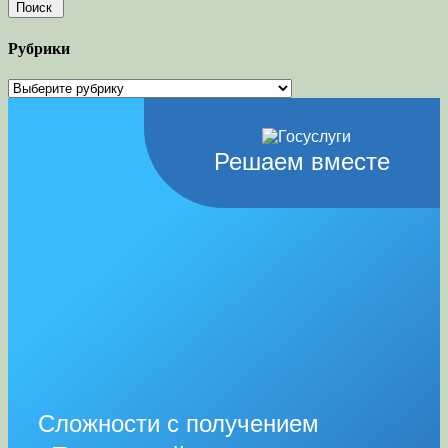
Рубрики
Рубрики
Решаем вместе
Сложности с получением