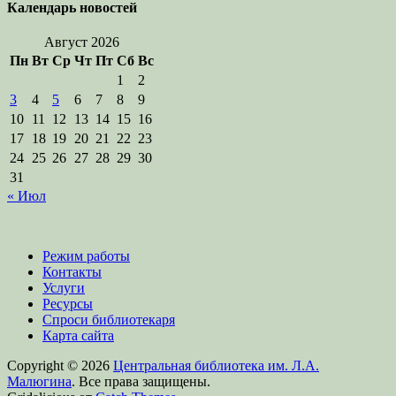
Календарь новостей
Август 2026
Пн
Вт
Ср
Чт
Пт
Сб
Вс
1
2
3
4
5
6
7
8
9
10
11
12
13
14
15
16
17
18
19
20
21
22
23
24
25
26
27
28
29
30
31
« Июл
Режим работы
Контакты
Услуги
Ресурсы
Спроси библиотекаря
Карта сайта
Copyright © 2026
Центральная библиотека им. Л.А.
Малюгина
. Все права защищены.