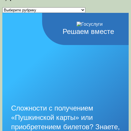
Рубрики
Решаем вместе
Сложности с получением
«Пушкинской карты» или
приобретением билетов? Знаете,