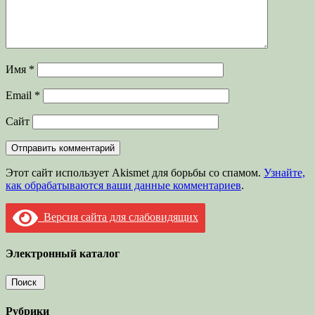
Имя
*
Email
*
Сайт
Этот сайт использует Akismet для борьбы со спамом.
Узнайте,
как обрабатываются ваши данные комментариев
.
Версия сайта для слабовидящих
Электронный каталог
Рубрики