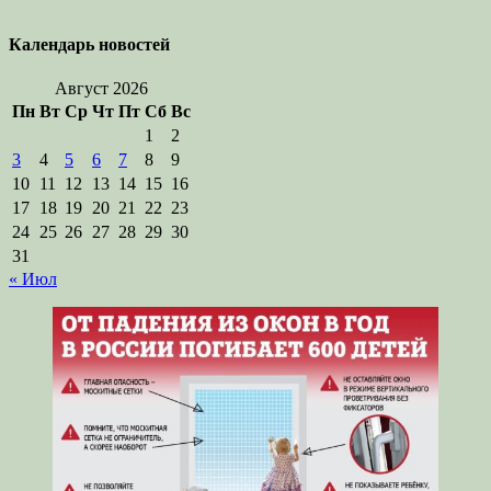
Календарь новостей
Август 2026
Пн
Вт
Ср
Чт
Пт
Сб
Вс
1
2
3
4
5
6
7
8
9
10
11
12
13
14
15
16
17
18
19
20
21
22
23
24
25
26
27
28
29
30
31
« Июл