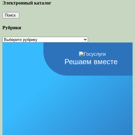
Электронный каталог
Рубрики
Рубрики
Решаем вместе