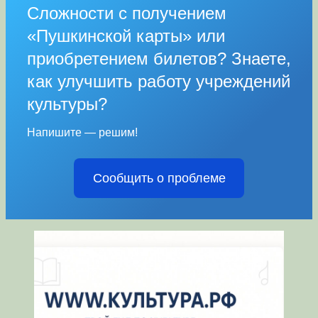
Сложности с получением
«Пушкинской карты» или
приобретением билетов? Знаете,
как улучшить работу учреждений
культуры?
Напишите — решим!
Сообщить о проблеме