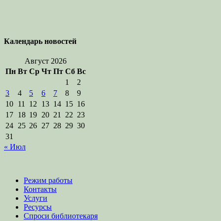
Календарь новостей
Август 2026
Пн
Вт
Ср
Чт
Пт
Сб
Вс
1
2
3
4
5
6
7
8
9
10
11
12
13
14
15
16
17
18
19
20
21
22
23
24
25
26
27
28
29
30
31
« Июл
Режим работы
Контакты
Услуги
Ресурсы
Спроси библиотекаря