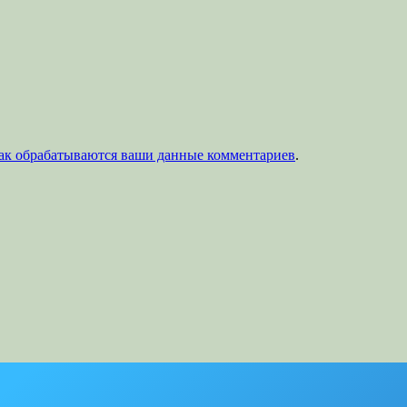
как обрабатываются ваши данные комментариев
.