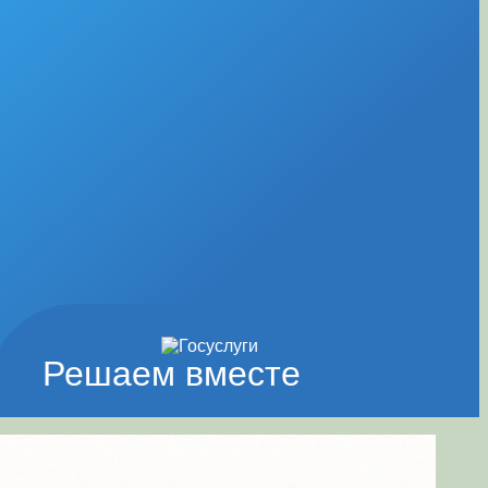
Решаем вместе