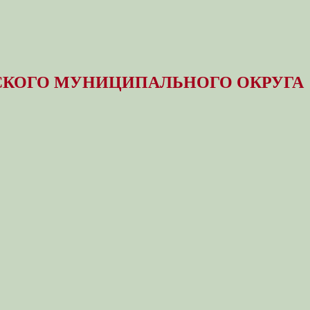
КОГО МУНИЦИПАЛЬНОГО ОКРУГА