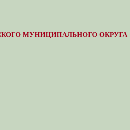
КОГО МУНИЦИПАЛЬНОГО ОКРУГА