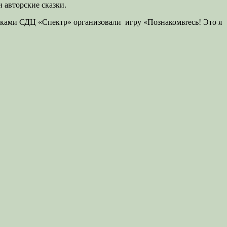
 авторские сказки.
иками СДЦ «Спектр» организовали игру «Познакомьтесь! Это я