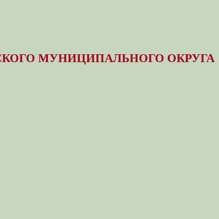
КОГО МУНИЦИПАЛЬНОГО ОКРУГА