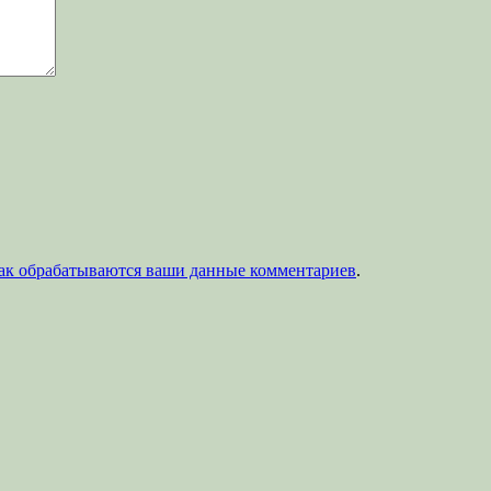
как обрабатываются ваши данные комментариев
.