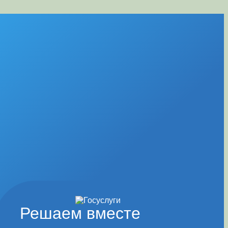
Решаем вместе