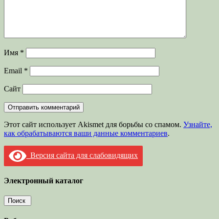
Имя
*
Email
*
Сайт
Этот сайт использует Akismet для борьбы со спамом.
Узнайте,
как обрабатываются ваши данные комментариев
.
Версия сайта для слабовидящих
Электронный каталог