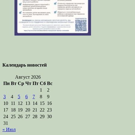
Календарь новостей
Август 2026
Пн
Вт
Ср
Чт
Пт
Сб
Вс
1
2
3
4
5
6
7
8
9
10
11
12
13
14
15
16
17
18
19
20
21
22
23
24
25
26
27
28
29
30
31
« Июл