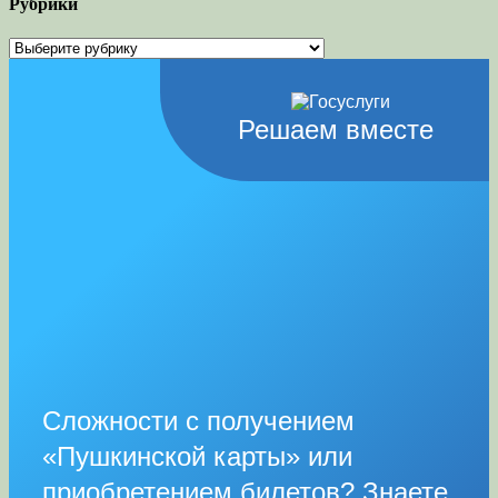
Рубрики
Рубрики
Решаем вместе
Сложности с получением
«Пушкинской карты» или
приобретением билетов? Знаете,