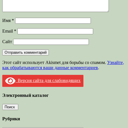
Имя
*
Email
*
Сайт
Этот сайт использует Akismet для борьбы со спамом.
Узнайте,
как обрабатываются ваши данные комментариев
.
Версия сайта для слабовидящих
Электронный каталог
Рубрики