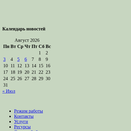
Календарь новостей
Август 2026
Пн
Вт
Ср
Чт
Пт
Сб
Вс
1
2
3
4
5
6
7
8
9
10
11
12
13
14
15
16
17
18
19
20
21
22
23
24
25
26
27
28
29
30
31
« Июл
Режим работы
Контакты
Услуги
Ресурсы