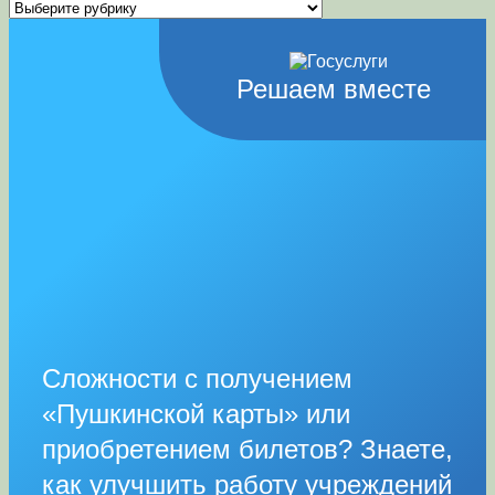
Рубрики
Решаем вместе
Сложности с получением
«Пушкинской карты» или
приобретением билетов? Знаете,
как улучшить работу учреждений