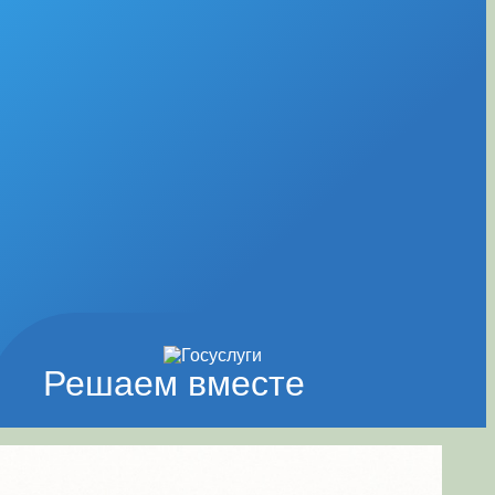
Решаем вместе