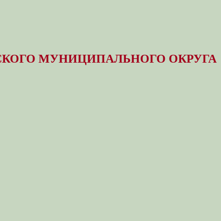
КОГО МУНИЦИПАЛЬНОГО ОКРУГА