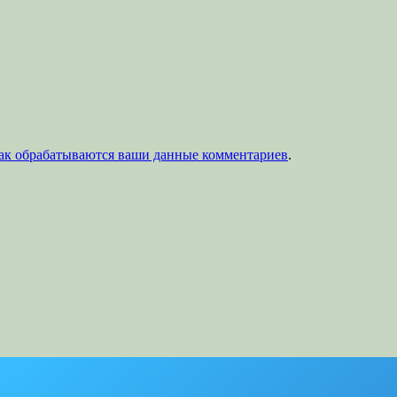
как обрабатываются ваши данные комментариев
.