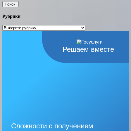
Рубрики
Рубрики
Решаем вместе
Сложности с получением