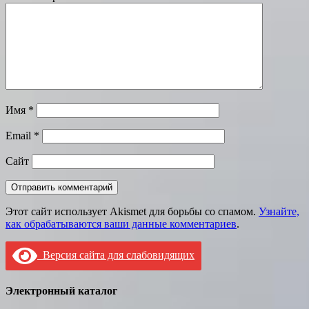
Имя
*
Email
*
Сайт
Этот сайт использует Akismet для борьбы со спамом.
Узнайте,
как обрабатываются ваши данные комментариев
.
Версия сайта для слабовидящих
Электронный каталог