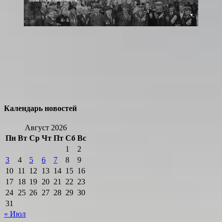
Календарь новостей
Август 2026
Пн
Вт
Ср
Чт
Пт
Сб
Вс
1
2
3
4
5
6
7
8
9
10
11
12
13
14
15
16
17
18
19
20
21
22
23
24
25
26
27
28
29
30
31
« Июл