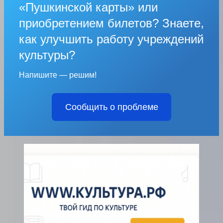
«Пушкинской карты» или
приобретением билетов? Знаете,
как улучшить работу учреждений
культуры?
Напишите — решим!
Сообщить о проблеме