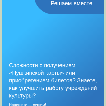
Решаем вместе
Сложности с получением
«Пушкинской карты» или
приобретением билетов? Знаете,
как улучшить работу учреждений
культуры?
Напишите — решим!