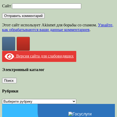
Сайт
Этот сайт использует Akismet для борьбы со спамом.
Узнайте,
как обрабатываются ваши данные комментариев
.
Версия сайта для слабовидящих
Электронный каталог
Рубрики
Рубрики