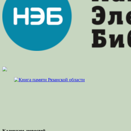
Календарь новостей