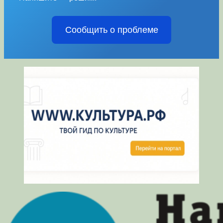
Сообщить о проблеме