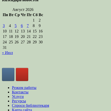
Август 2026
Пн
Вт
Ср
Чт
Пт
Сб
Вс
1
2
3
4
5
6
7
8
9
10
11
12
13
14
15
16
17
18
19
20
21
22
23
24
25
26
27
28
29
30
31
« Июл
Режим работы
Контакты
Услуги
Ресурсы
Спроси библиотекаря
Карта сайта