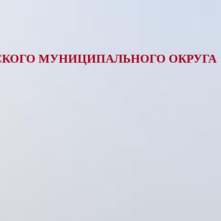
КОГО МУНИЦИПАЛЬНОГО ОКРУГА