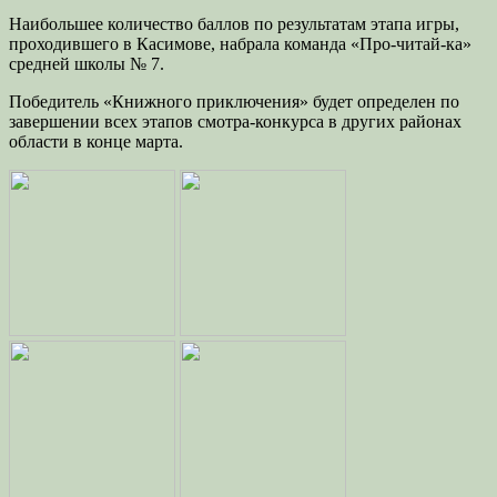
Наибольшее количество баллов по результатам этапа игры,
проходившего в Касимове, набрала команда «Про-читай-ка»
средней школы № 7.
Победитель «Книжного приключения» будет определен по
завершении всех этапов смотра-конкурса в других районах
области в конце марта.