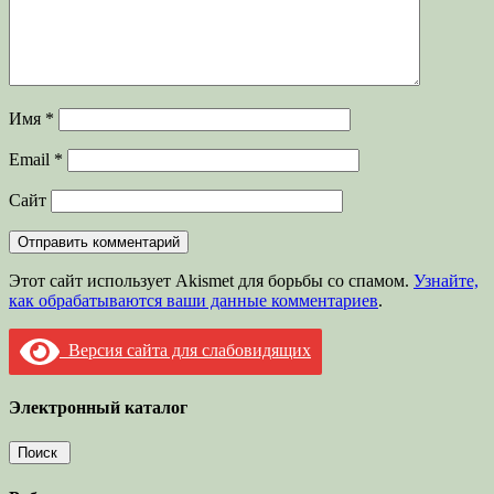
Имя
*
Email
*
Сайт
Этот сайт использует Akismet для борьбы со спамом.
Узнайте,
как обрабатываются ваши данные комментариев
.
Версия сайта для слабовидящих
Электронный каталог