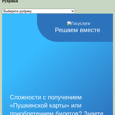
Рубрики
Рубрики
Решаем вместе
Сложности с получением
«Пушкинской карты» или
приобретением билетов? Знаете,