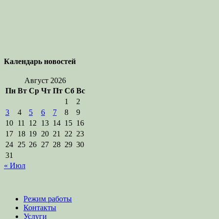
Календарь новостей
Август 2026
Пн
Вт
Ср
Чт
Пт
Сб
Вс
1
2
3
4
5
6
7
8
9
10
11
12
13
14
15
16
17
18
19
20
21
22
23
24
25
26
27
28
29
30
31
« Июл
Режим работы
Контакты
Услуги