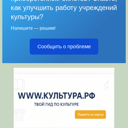
как улучшить работу учреждений
культуры?
Напишите — решим!
Сообщить о проблеме