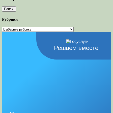
Рубрики
Рубрики
Решаем вместе