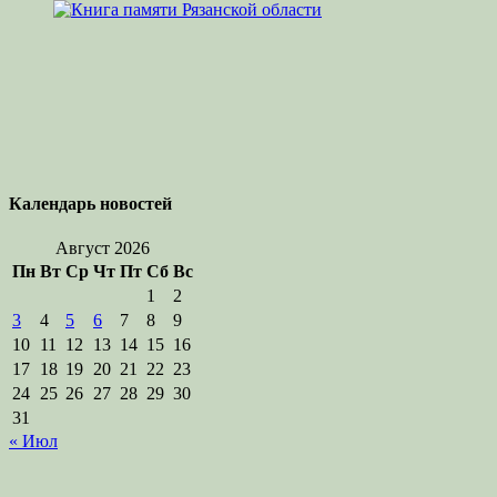
Календарь новостей
Август 2026
Пн
Вт
Ср
Чт
Пт
Сб
Вс
1
2
3
4
5
6
7
8
9
10
11
12
13
14
15
16
17
18
19
20
21
22
23
24
25
26
27
28
29
30
31
« Июл