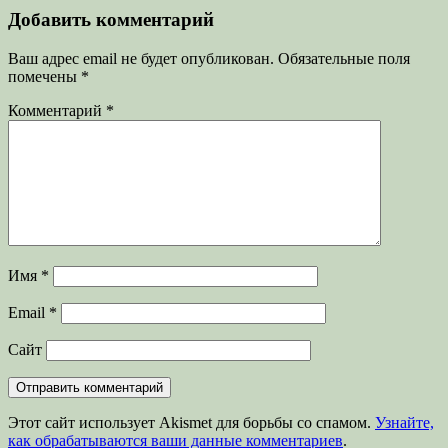
Добавить комментарий
Ваш адрес email не будет опубликован.
Обязательные поля
помечены
*
Комментарий
*
Имя
*
Email
*
Сайт
Этот сайт использует Akismet для борьбы со спамом.
Узнайте,
как обрабатываются ваши данные комментариев
.