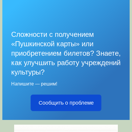
Сложности с получением
«Пушкинской карты» или
приобретением билетов? Знаете,
как улучшить работу учреждений
культуры?
Напишите — решим!
Сообщить о проблеме