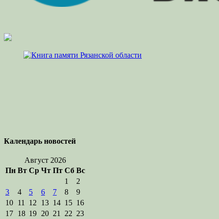
Календарь новостей
Август 2026
Пн
Вт
Ср
Чт
Пт
Сб
Вс
1
2
3
4
5
6
7
8
9
10
11
12
13
14
15
16
17
18
19
20
21
22
23