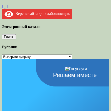
Версия сайта для слабовидящих
Электронный каталог
Рубрики
Рубрики
Решаем вместе