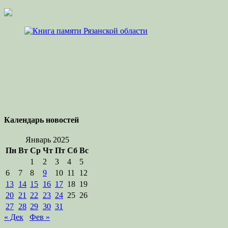
Календарь новостей
Январь 2025
Пн
Вт
Ср
Чт
Пт
Сб
Вс
1
2
3
4
5
6
7
8
9
10
11
12
13
14
15
16
17
18
19
20
21
22
23
24
25
26
27
28
29
30
31
« Дек
Фев »