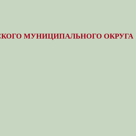
КОГО МУНИЦИПАЛЬНОГО ОКРУГА