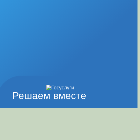
Решаем вместе