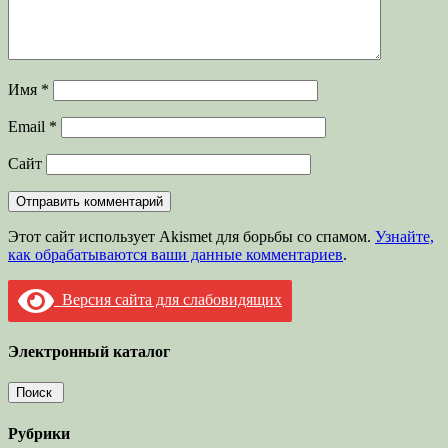
Имя
*
Email
*
Сайт
Этот сайт использует Akismet для борьбы со спамом.
Узнайте,
как обрабатываются ваши данные комментариев
.
Версия сайта для слабовидящих
Электронный каталог
Рубрики