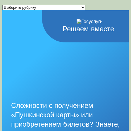
Рубрики
Решаем вместе
Сложности с получением
«Пушкинской карты» или
приобретением билетов? Знаете,