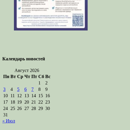
Календарь новостей
Август 2026
Пн
Вт
Ср
Чт
Пт
Сб
Вс
1
2
3
4
5
6
7
8
9
10
11
12
13
14
15
16
17
18
19
20
21
22
23
24
25
26
27
28
29
30
31
« Июл