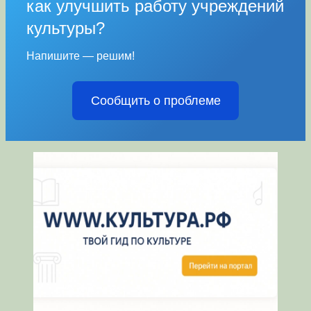
как улучшить работу учреждений
культуры?
Напишите — решим!
Сообщить о проблеме