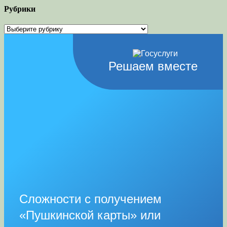
Рубрики
Рубрики
Решаем вместе
Сложности с получением
«Пушкинской карты» или