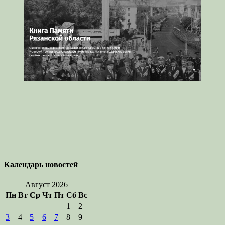
Календарь новостей
Август 2026
Пн
Вт
Ср
Чт
Пт
Сб
Вс
1
2
3
4
5
6
7
8
9