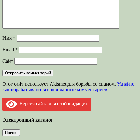
Имя
*
Email
*
Сайт
Этот сайт использует Akismet для борьбы со спамом.
Узнайте,
как обрабатываются ваши данные комментариев
.
Версия сайта для слабовидящих
Электронный каталог