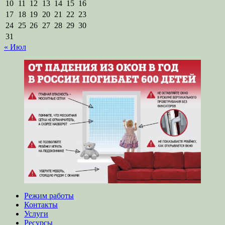
10
11
12
13
14
15
16
17
18
19
20
21
22
23
24
25
26
27
28
29
30
31
« Июл
Режим работы
Контакты
Услуги
Ресурсы