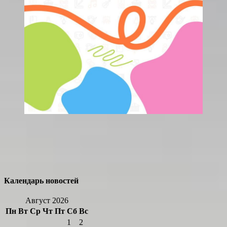
Календарь новостей
Август 2026
Пн
Вт
Ср
Чт
Пт
Сб
Вс
1
2