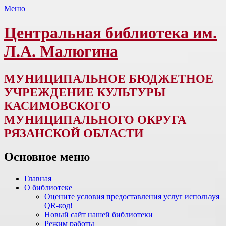
Меню
Центральная библиотека им.
Л.А. Малюгина
МУНИЦИПАЛЬНОЕ БЮДЖЕТНОЕ
УЧРЕЖДЕНИЕ КУЛЬТУРЫ
КАСИМОВСКОГО
МУНИЦИПАЛЬНОГО ОКРУГА
РЯЗАНСКОЙ ОБЛАСТИ
Основное меню
Перейти
Главная
к
О библиотеке
содержимому
Оцените условия предоставления услуг используя
QR-код!
Новый сайт нашей библиотеки
Режим работы