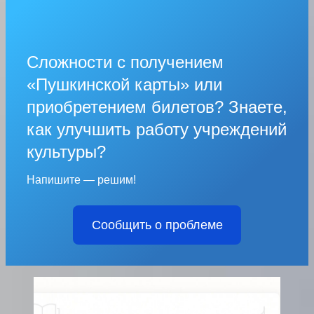
Сложности с получением
«Пушкинской карты» или
приобретением билетов? Знаете,
как улучшить работу учреждений
культуры?
Напишите — решим!
Сообщить о проблеме