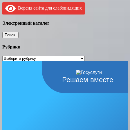
Версия сайта для слабовидящих
Электронный каталог
Рубрики
Рубрики
Решаем вместе