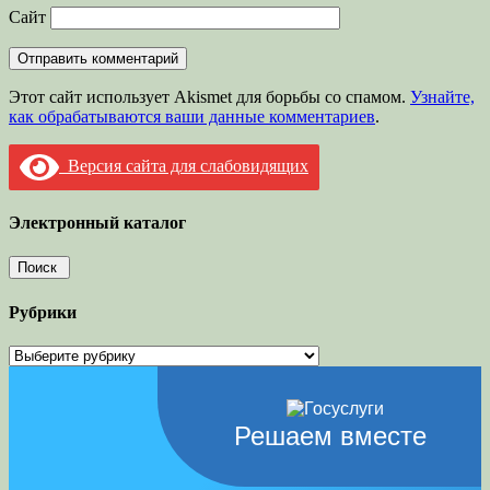
Сайт
Этот сайт использует Akismet для борьбы со спамом.
Узнайте,
как обрабатываются ваши данные комментариев
.
Версия сайта для слабовидящих
Электронный каталог
Рубрики
Рубрики
Решаем вместе