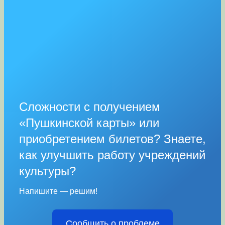
Сложности с получением
«Пушкинской карты» или
приобретением билетов? Знаете,
как улучшить работу учреждений
культуры?
Напишите — решим!
Сообщить о проблеме