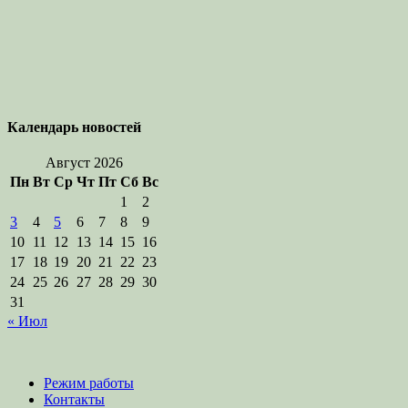
Календарь новостей
Август 2026
Пн
Вт
Ср
Чт
Пт
Сб
Вс
1
2
3
4
5
6
7
8
9
10
11
12
13
14
15
16
17
18
19
20
21
22
23
24
25
26
27
28
29
30
31
« Июл
Режим работы
Контакты