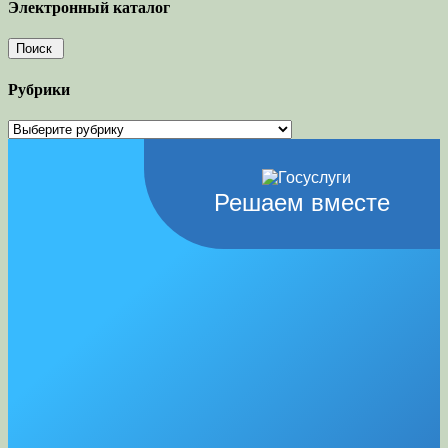
Электронный каталог
Рубрики
Рубрики
Решаем вместе