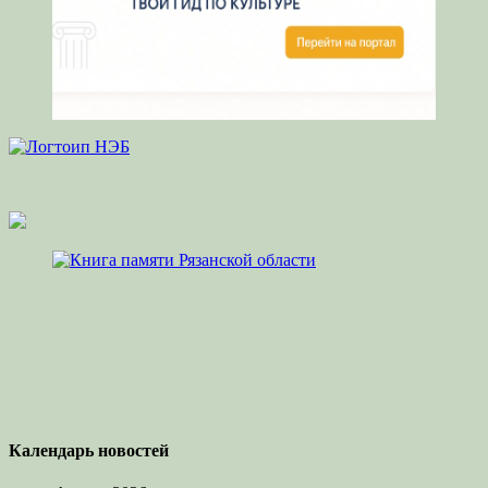
Календарь новостей