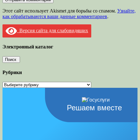
Этот сайт использует Akismet для борьбы со спамом.
Узнайте,
как обрабатываются ваши данные комментариев
.
Версия сайта для слабовидящих
Электронный каталог
Рубрики
Рубрики
Решаем вместе