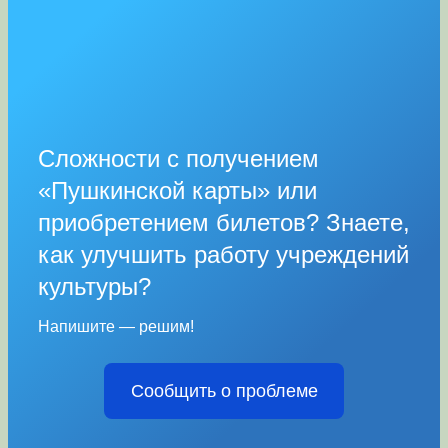
Сложности с получением
«Пушкинской карты» или
приобретением билетов? Знаете,
как улучшить работу учреждений
культуры?
Напишите — решим!
Сообщить о проблеме