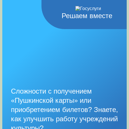
Решаем вместе
Сложности с получением
«Пушкинской карты» или
приобретением билетов? Знаете,
как улучшить работу учреждений
культуры?