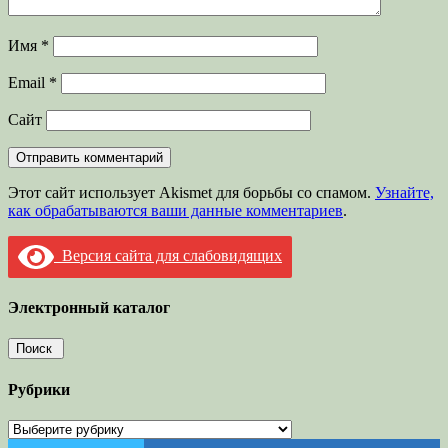
Имя
*
Email
*
Сайт
Этот сайт использует Akismet для борьбы со спамом.
Узнайте,
как обрабатываются ваши данные комментариев
.
Версия сайта для слабовидящих
Электронный каталог
Рубрики
Рубрики