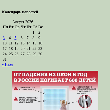
Календарь новостей
Август 2026
Пн
Вт
Ср
Чт
Пт
Сб
Вс
1
2
3
4
5
6
7
8
9
10
11
12
13
14
15
16
17
18
19
20
21
22
23
24
25
26
27
28
29
30
31
« Июл