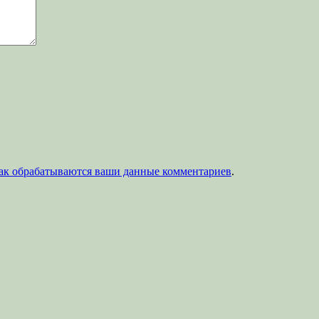
как обрабатываются ваши данные комментариев
.