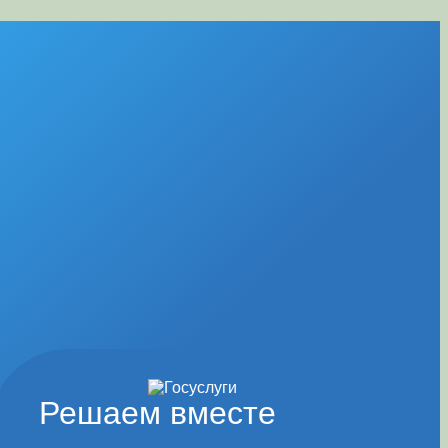
Решаем вместе