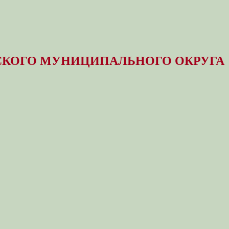
КОГО МУНИЦИПАЛЬНОГО ОКРУГА