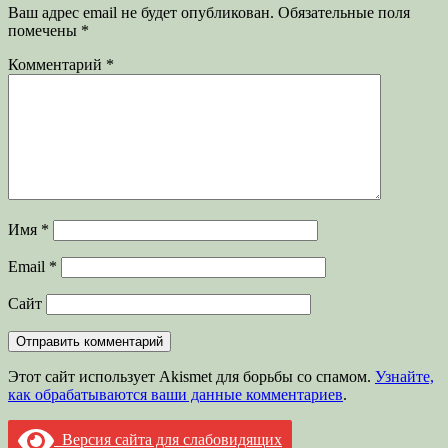
Ваш адрес email не будет опубликован.
Обязательные поля
помечены
*
Комментарий
*
Имя
*
Email
*
Сайт
Этот сайт использует Akismet для борьбы со спамом.
Узнайте,
как обрабатываются ваши данные комментариев
.
Версия сайта для слабовидящих