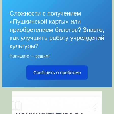
Сложности с получением
«Пушкинской карты» или
приобретением билетов? Знаете,
как улучшить работу учреждений
культуры?
Напишите — решим!
Сообщить о проблеме