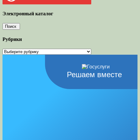
Электронный каталог
Рубрики
Рубрики
Решаем вместе