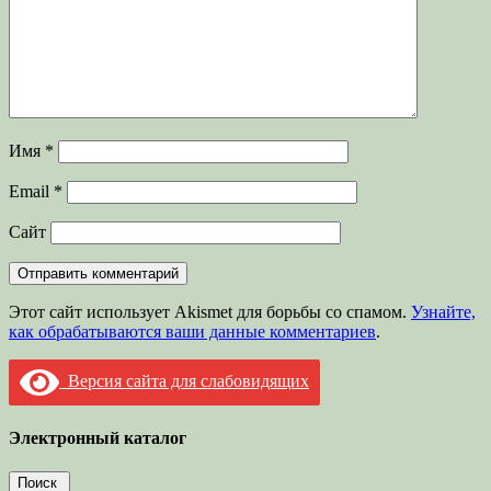
Имя
*
Email
*
Сайт
Этот сайт использует Akismet для борьбы со спамом.
Узнайте,
как обрабатываются ваши данные комментариев
.
Версия сайта для слабовидящих
Электронный каталог