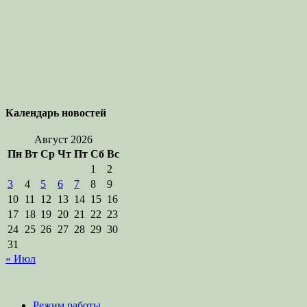
Календарь новостей
Август 2026
Пн
Вт
Ср
Чт
Пт
Сб
Вс
1
2
3
4
5
6
7
8
9
10
11
12
13
14
15
16
17
18
19
20
21
22
23
24
25
26
27
28
29
30
31
« Июл
Режим работы