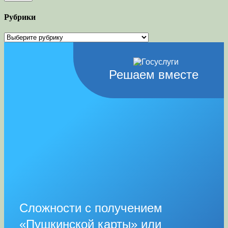
Рубрики
Рубрики
Решаем вместе
Сложности с получением
«Пушкинской карты» или