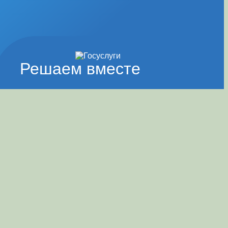
Решаем вместе