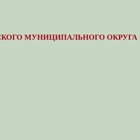
КОГО МУНИЦИПАЛЬНОГО ОКРУГА