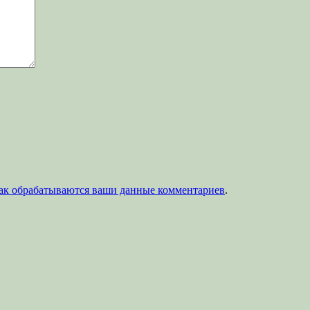
как обрабатываются ваши данные комментариев
.