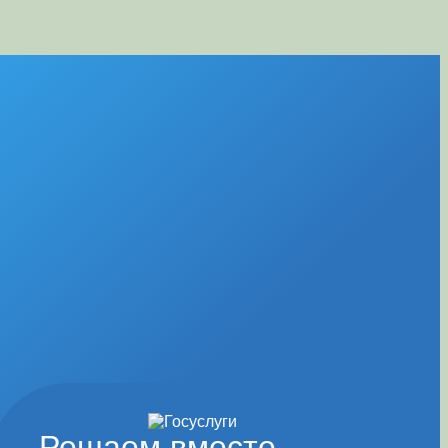
Решаем вместе