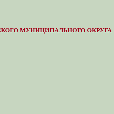
КОГО МУНИЦИПАЛЬНОГО ОКРУГА