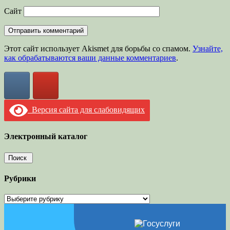
Сайт
Этот сайт использует Akismet для борьбы со спамом.
Узнайте,
как обрабатываются ваши данные комментариев
.
Версия сайта для слабовидящих
Электронный каталог
Рубрики
Рубрики