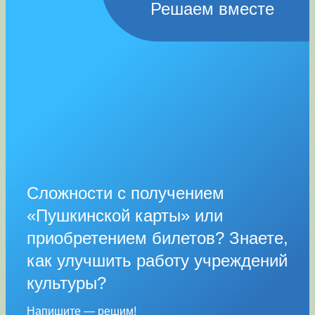
Решаем вместе
Сложности с получением
«Пушкинской карты» или
приобретением билетов? Знаете,
как улучшить работу учреждений
культуры?
Напишите — решим!