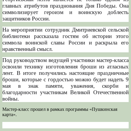
главных атрибутов празднования Дня Победы. Она
символизирует героизм и воинскую доблесть
защитников России.
На мероприятии сотрудник Дмитриевской сельской
библиотеки рассказала гостям об истории этого
символа воинской славы России и раскрыла его
нравственный смысл.
Под руководством ведущей участники мастер-класса
освоили технику изготовления броши из атласных
лент. В итоге получились настоящие праздничные
броши, которые с гордостью можно будет надеть 9
мая в знак памяти, уважения, скорби и
благодарности участникам Великой Отечественной
войны.
Мастер-класс прошел в рамках программы «Пушкинская
карта».