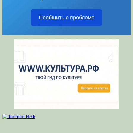
Сообщить о проблеме