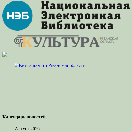
Календарь новостей
Август 2026