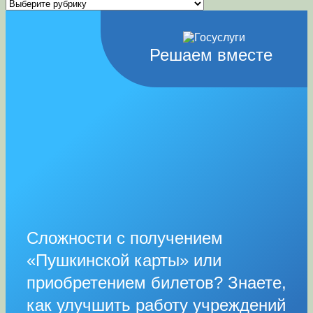
Рубрики
Решаем вместе
Сложности с получением
«Пушкинской карты» или
приобретением билетов? Знаете,
как улучшить работу учреждений