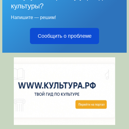
культуры?
Напишите — решим!
Сообщить о проблеме