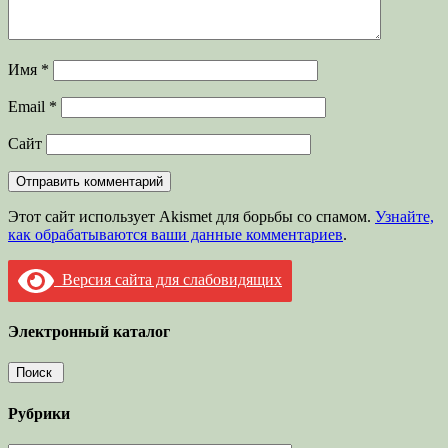
Имя
*
Email
*
Сайт
Этот сайт использует Akismet для борьбы со спамом.
Узнайте,
как обрабатываются ваши данные комментариев
.
Версия сайта для слабовидящих
Электронный каталог
Рубрики