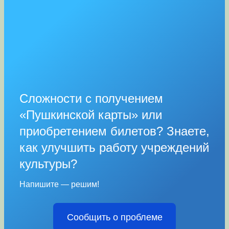
Сложности с получением
«Пушкинской карты» или
приобретением билетов? Знаете,
как улучшить работу учреждений
культуры?
Напишите — решим!
Сообщить о проблеме