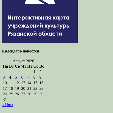
Календарь новостей
Август 2026
Пн
Вт
Ср
Чт
Пт
Сб
Вс
1
2
3
4
5
6
7
8
9
10
11
12
13
14
15
16
17
18
19
20
21
22
23
24
25
26
27
28
29
30
31
« Июл