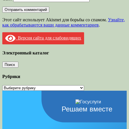
Этот сайт использует Akismet для борьбы со спамом.
Узнайте,
как обрабатываются ваши данные комментариев
.
Версия сайта для слабовидящих
Электронный каталог
Рубрики
Рубрики
Решаем вместе