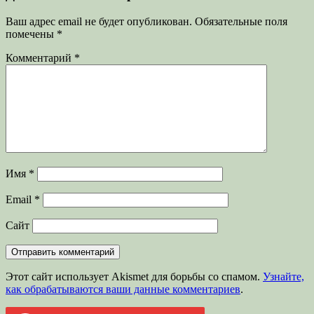
Ваш адрес email не будет опубликован.
Обязательные поля
помечены
*
Комментарий
*
Имя
*
Email
*
Сайт
Этот сайт использует Akismet для борьбы со спамом.
Узнайте,
как обрабатываются ваши данные комментариев
.