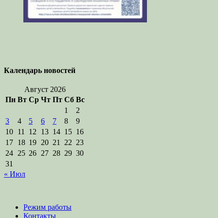
Календарь новостей
Август 2026
Пн
Вт
Ср
Чт
Пт
Сб
Вс
1
2
3
4
5
6
7
8
9
10
11
12
13
14
15
16
17
18
19
20
21
22
23
24
25
26
27
28
29
30
31
« Июл
Режим работы
Контакты