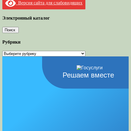
Версия сайта для слабовидящих
Электронный каталог
Рубрики
Рубрики
Решаем вместе