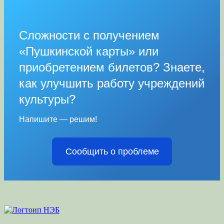
Сложности с получением
«Пушкинской карты» или
приобретением билетов? Знаете,
как улучшить работу учреждений
культуры?
Напишите — решим!
Сообщить о проблеме