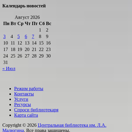
Календарь новостей
Август 2026
Пн
Вт
Ср
Чт
Пт
Сб
Вс
1
2
3
4
5
6
7
8
9
10
11
12
13
14
15
16
17
18
19
20
21
22
23
24
25
26
27
28
29
30
31
« Июл
Режим работы
Контакты
Услуги
Ресурсы
Спроси библиотекаря
Карта сайта
Copyright © 2026
Центральная библиотека им. Л.А.
Малюгина
. Все права защищены.