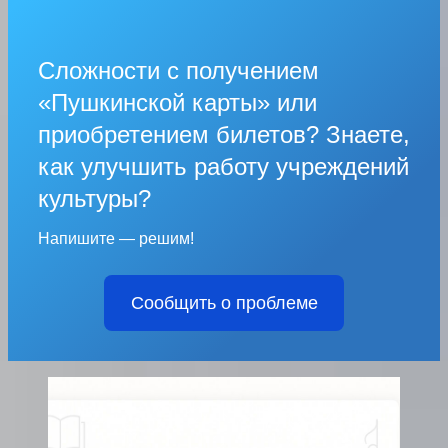
Сложности с получением
«Пушкинской карты» или
приобретением билетов? Знаете,
как улучшить работу учреждений
культуры?
Напишите — решим!
Сообщить о проблеме