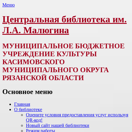
Меню
Центральная библиотека им.
Л.А. Малюгина
МУНИЦИПАЛЬНОЕ БЮДЖЕТНОЕ
УЧРЕЖДЕНИЕ КУЛЬТУРЫ
КАСИМОВСКОГО
МУНИЦИПАЛЬНОГО ОКРУГА
РЯЗАНСКОЙ ОБЛАСТИ
Основное меню
Перейти
Главная
к
О библиотеке
содержимому
Оцените условия предоставления услуг используя
QR-код!
Новый сайт нашей библиотеки
Режим работы