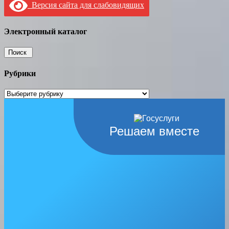
Версия сайта для слабовидящих
Электронный каталог
Рубрики
Рубрики
Решаем вместе