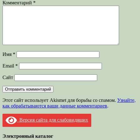
Комментарий
*
Имя
*
Email
*
Сайт
Этот сайт использует Akismet для борьбы со спамом.
Узнайте,
как обрабатываются ваши данные комментариев
.
Версия сайта для слабовидящих
Электронный каталог