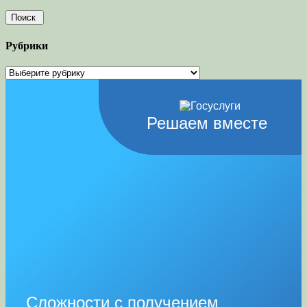
Рубрики
Рубрики
Решаем вместе
Сложности с получением