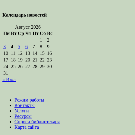
Календарь новостей
Август 2026
Пн
Вт
Ср
Чт
Пт
Сб
Вс
1
2
3
4
5
6
7
8
9
10
11
12
13
14
15
16
17
18
19
20
21
22
23
24
25
26
27
28
29
30
31
« Июл
Режим работы
Контакты
Услуги
Ресурсы
Спроси библиотекаря
Карта сайта