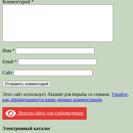
Комментарий
*
Имя
*
Email
*
Сайт
Этот сайт использует Akismet для борьбы со спамом.
Узнайте,
как обрабатываются ваши данные комментариев
.
Версия сайта для слабовидящих
Электронный каталог