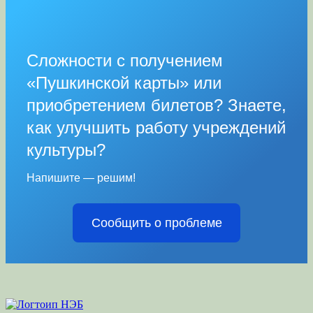
Сложности с получением
«Пушкинской карты» или
приобретением билетов? Знаете,
как улучшить работу учреждений
культуры?
Напишите — решим!
Сообщить о проблеме