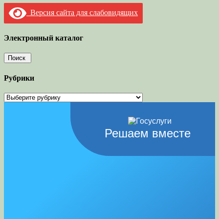
Версия сайта для слабовидящих
Электронный каталог
Рубрики
Рубрики
Решаем вместе