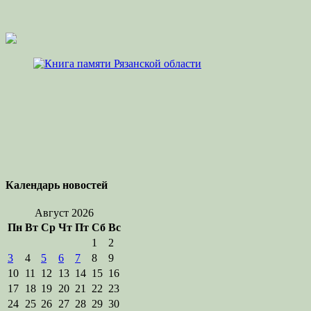
Календарь новостей
Август 2026
Пн
Вт
Ср
Чт
Пт
Сб
Вс
1
2
3
4
5
6
7
8
9
10
11
12
13
14
15
16
17
18
19
20
21
22
23
24
25
26
27
28
29
30