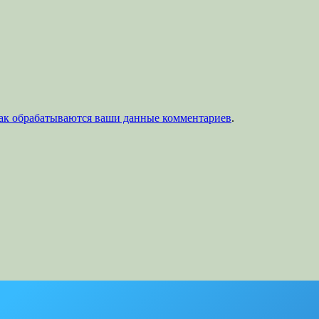
как обрабатываются ваши данные комментариев
.