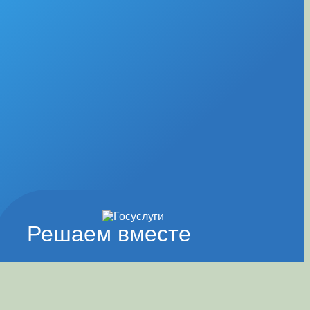
Решаем вместе