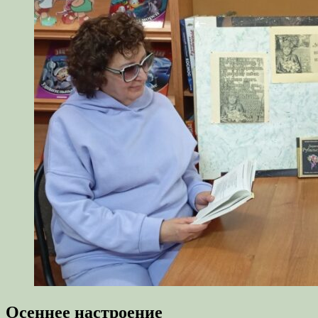
Осеннее настроение