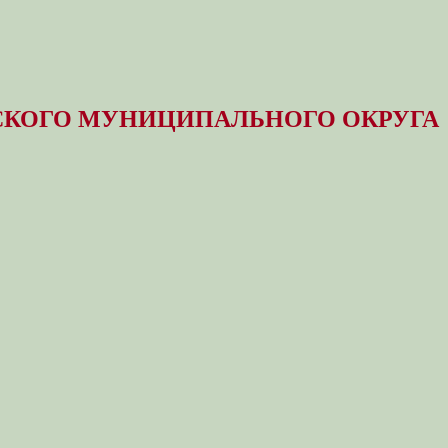
КОГО МУНИЦИПАЛЬНОГО ОКРУГА