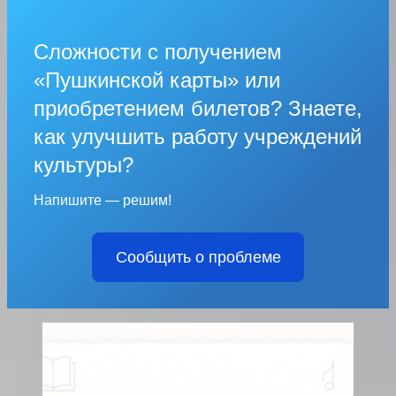
Сложности с получением
«Пушкинской карты» или
приобретением билетов? Знаете,
как улучшить работу учреждений
культуры?
Напишите — решим!
Сообщить о проблеме