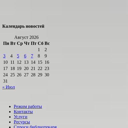
Календарь новостей
Август 2026
Пн
Вт
Ср
Чт
Пт
Сб
Вс
1
2
3
4
5
6
7
8
9
10
11
12
13
14
15
16
17
18
19
20
21
22
23
24
25
26
27
28
29
30
31
« Июл
Режим работы
Контакты
Услуги
Ресурсы
Спроси библиотекаря