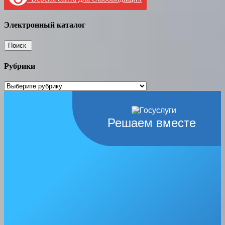
Электронный каталог
Рубрики
Рубрики
Решаем вместе