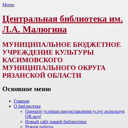
Меню
Центральная библиотека им.
Л.А. Малюгина
МУНИЦИПАЛЬНОЕ БЮДЖЕТНОЕ
УЧРЕЖДЕНИЕ КУЛЬТУРЫ
КАСИМОВСКОГО
МУНИЦИПАЛЬНОГО ОКРУГА
РЯЗАНСКОЙ ОБЛАСТИ
Основное меню
Перейти
Главная
к
О библиотеке
содержимому
Оцените условия предоставления услуг используя
QR-код!
Новый сайт нашей библиотеки
Режим работы