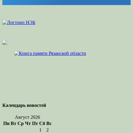
Календарь новостей
Август 2026
Пн
Вт
Ср
Чт
Пт
Сб
Вс
1
2