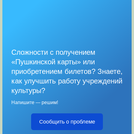
Сложности с получением
«Пушкинской карты» или
приобретением билетов? Знаете,
как улучшить работу учреждений
культуры?
Напишите — решим!
Сообщить о проблеме