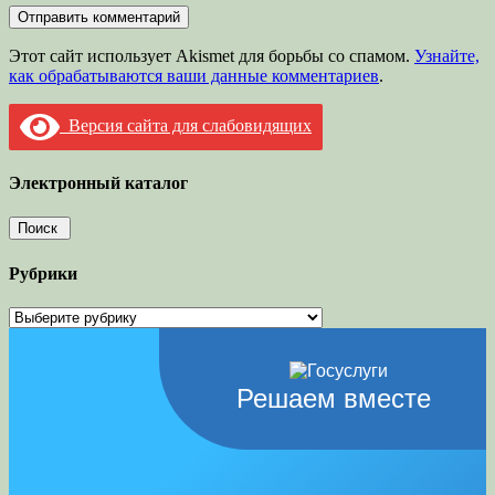
Этот сайт использует Akismet для борьбы со спамом.
Узнайте,
как обрабатываются ваши данные комментариев
.
Версия сайта для слабовидящих
Электронный каталог
Рубрики
Рубрики
Решаем вместе