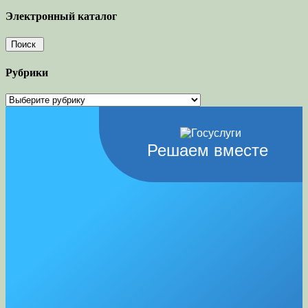
Электронный каталог
Рубрики
Рубрики
Решаем вместе