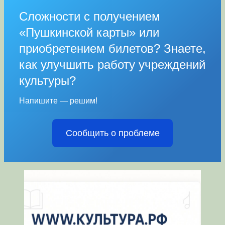
Сложности с получением
«Пушкинской карты» или
приобретением билетов? Знаете,
как улучшить работу учреждений
культуры?
Напишите — решим!
Сообщить о проблеме