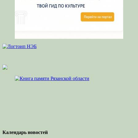
Календарь новостей